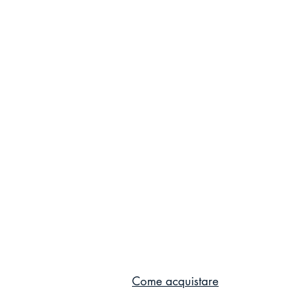
Come acquistare