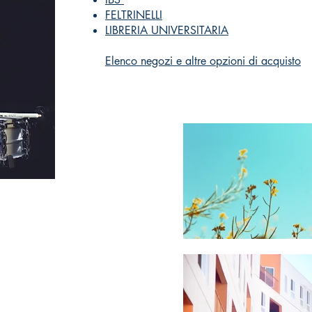
FELTRINELLI
LIBRERIA UNIVERSITARIA
Elenco negozi e altre opzioni di acquisto