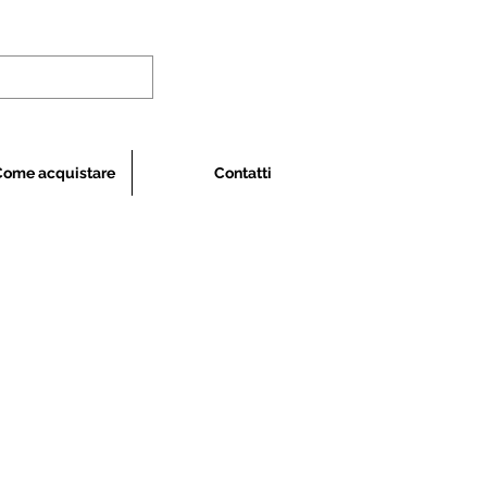
Come acquistare
Contatti