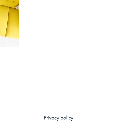
Privacy policy