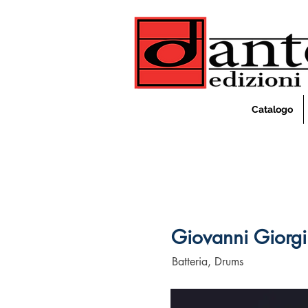
Catalogo
Giovanni Giorgi
Batteria, Drums