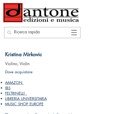
Kristina Mirkovic
Violino, Violin
Dove acquistare:
AMAZON
IBS
FELTRINELLI
LIBRERIA UNIVERSITARIA
MUSIC SHOP EUROPE