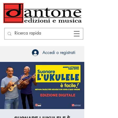
Accedi o registrati