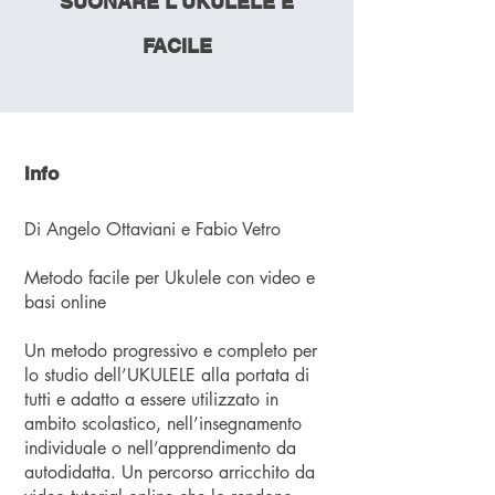
SUONARE L'UKULELE È
FACILE
Info
Di Angelo Ottaviani e Fabio Vetro
Metodo facile per Ukulele con video e
basi online
Un metodo progressivo e completo per
lo studio dell’UKULELE alla portata di
tutti e adatto a essere utilizzato in
ambito scolastico, nell’insegnamento
individuale o nell’apprendimento da
autodidatta. Un percorso arricchito da