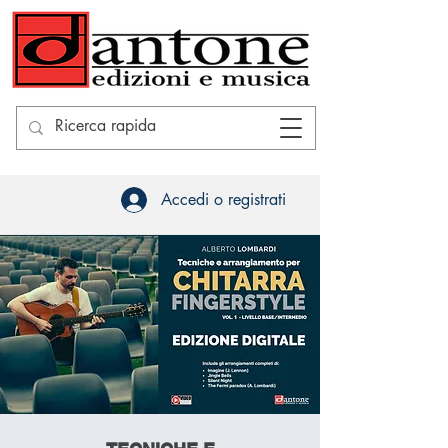
Accedi o registrati