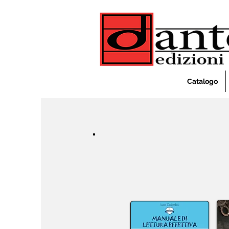
Catalogo