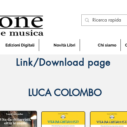
Edizioni Digitali
Novità Libri
Chi siamo
Link/Download page
LUCA COLOMBO