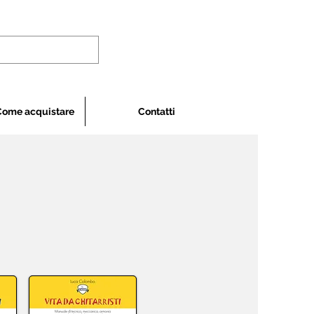
Come acquistare
Contatti