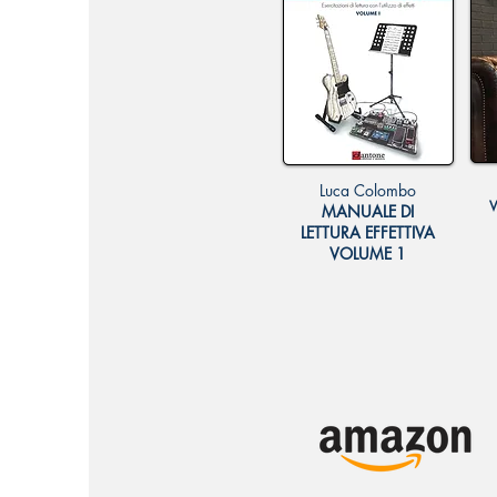
Luca Colombo
V
MANUALE DI
LETTURA EFFETTIVA
VOLUME 1