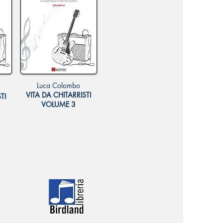
Luca Colombo
VITA DA CHITARRISTI
TI
VOLUME 3