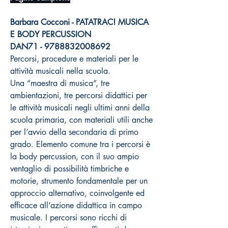
Barbara Cocconi - PATATRAC! MUSICA
E BODY PERCUSSION
DAN71 - 9788832008692
Percorsi, procedure e materiali per le
attività musicali nella scuola.
Una “maestra di musica”, tre
ambientazioni, tre percorsi didattici per
le attività musicali negli ultimi anni della
scuola primaria, con materiali utili anche
per l’avvio della secondaria di primo
grado. Elemento comune tra i percorsi è
la body percussion, con il suo ampio
ventaglio di possibilità timbriche e
motorie, strumento fondamentale per un
approccio alternativo, coinvolgente ed
efficace all’azione didattica in campo
musicale. I percorsi sono ricchi di