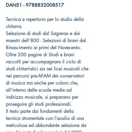
DAN51 - 9788832008517
Tecnica e repertorio per lo studio della
chitarra.
Selezione di studi dal Sagreras e dai
maestri dell’800 - Selezioni di brani dal
Rinascimento ai primi del Novecento.
Oltre 200 pagine di Studi e brani
raccolti per accompagnare il ciclo di
studi chitarristici sia nei licei musicali che
nei percorsi pre-AFAM dei conservatori
di musica ma anche per coloro che,
all’interno delle scuole medie ad
indirizzo musicale, si preparano per
proseguire gli studi professionali.
Il testo parte dai fondamenti della
tecnica strumentale con l’ausilio di una
meticolosa ed abbondante selezione da