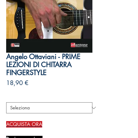
Angelo Ottaviani - PRIME
LEZIONI DI CHITARRA
FINGERSTYLE
Prezzo
18,90 €
Autori
*
ACQUISTA ORA