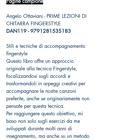
Pagine campione
Angelo Ottaviani - PRIME LEZIONI DI
CHITARRA FINGERSTYLE
DAN119 - 9791281535183
Stili e tecniche di accompagnamento
fingerstyle
Questo libro offre un approccio
originale alla tecnica Fingerstyle,
focalizzandosi sugli accordi e
trasformandoli in arpeggi creativi per
accompagnare le nostre canzoni
preferite, anche se originariamente non
pensate per questa tecnica.
Per raggiungere questo obiettivo, mi
baso non solo sugli esercizi da me
sviluppati durante molti anni di
insegnamento, ma anche su un metodo