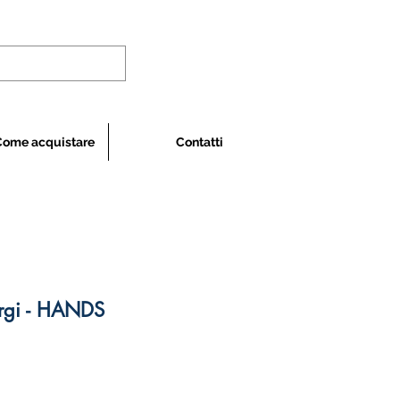
Come acquistare
Contatti
rgi - HANDS