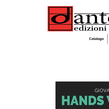
Catalogo