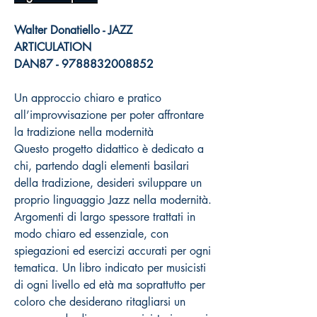
Walter Donatiello - JAZZ
ARTICULATION
DAN87 - 9788832008852
Un approccio chiaro e pratico
all’improvvisazione per poter affrontare
la tradizione nella modernità
Questo progetto didattico è dedicato a
chi, partendo dagli elementi basilari
della tradizione, desideri sviluppare un
proprio linguaggio Jazz nella modernità.
Argomenti di largo spessore trattati in
modo chiaro ed essenziale, con
spiegazioni ed esercizi accurati per ogni
tematica. Un libro indicato per musicisti
di ogni livello ed età ma soprattutto per
coloro che desiderano ritagliarsi un