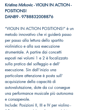
Kristina Mirkovic - VIOLIN IN ACTION -
POSITIONS!
DAN89 - 9788832008876
“VIOLIN IN ACTION POSITIONS!” è un
metodo innovativo che vi guiderà passo
per passo alla lettura dello spartito
violinistico e alla sua esecuzione
strumentale. A partire dai concetti
esposti nei volumi 1 e 2 è focalizzato
sulla pratica del solfeggio e dell’
esecuzione. Sin dall’inizio una
particolare attenzione è posta sull’
acquisizione della capacità di
autovalutazione, dote da cui consegue
una performance musicale più autonoma
e consapevole.
Include: Posizioni II, III e IV per violino -