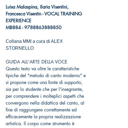
Luisa Malaspina, Ilaria Visentini,
Francesca Visentin - VOCAL TRAINING
EXPERIENCE
MB884 - 9788863888850
Collana MMI a cura di ALEX
STORNELLO
GUIDA ALL'ARTE DELLA VOCE
Questo testo va oltre le caratteristiche
tipiche del "metodo di canto moderno" e
si propone come una fonte di supporto,
sia per lo studente che per l'insegnante,
per comprendere i molteplici aspetti che
convergono nella didattica del canto, al
fine di raggiungere correttamente ed
efficacemente la propria realizzazione
artistica. Il corpo come strumento è