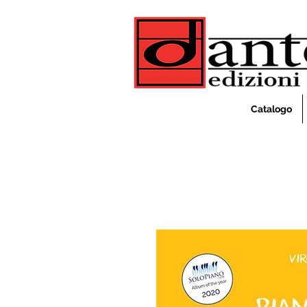
Catalogo