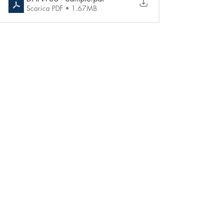
Scarica PDF • 1.67MB