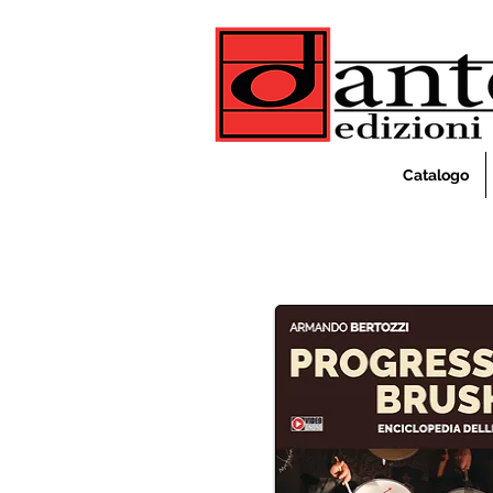
Catalogo