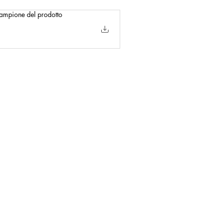
 campione del prodotto