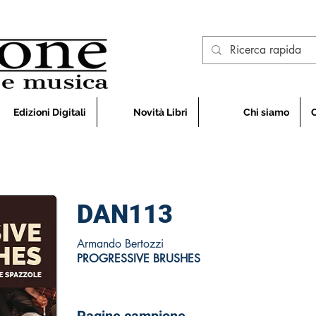
Edizioni Digitali
Novità Libri
Chi siamo
DAN113
Armando Bertozzi
PROGRESSIVE BRUSHES