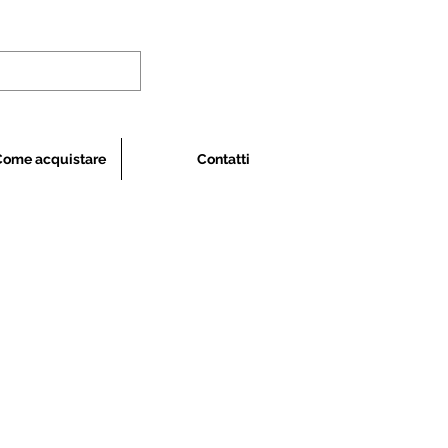
Come acquistare
Contatti