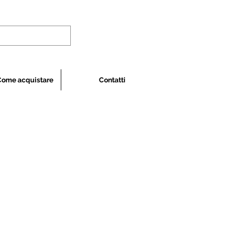
Come acquistare
Contatti