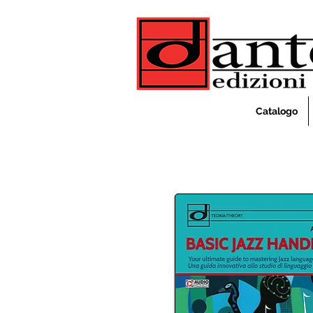
Catalogo