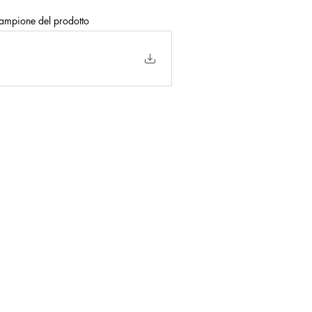
 campione del prodotto