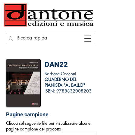
DAN22
Barbara Cocconi
QUADERNO DEL
PIANISTA "AL BALLO"
ISBN:
9788832008203
Pagine campione
Clicca sul seguente file per visualizzare alcune
pagine campione del prodotto