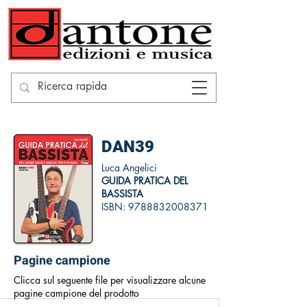
DAN39
Luca Angelici
GUIDA PRATICA DEL
BASSISTA
ISBN:
9788832008371
Pagine campione
Clicca sul seguente file per visualizzare alcune
pagine campione del prodotto