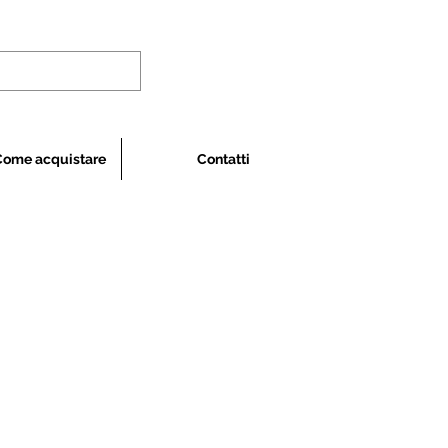
Come acquistare
Contatti