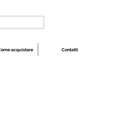
Come acquistare
Contatti