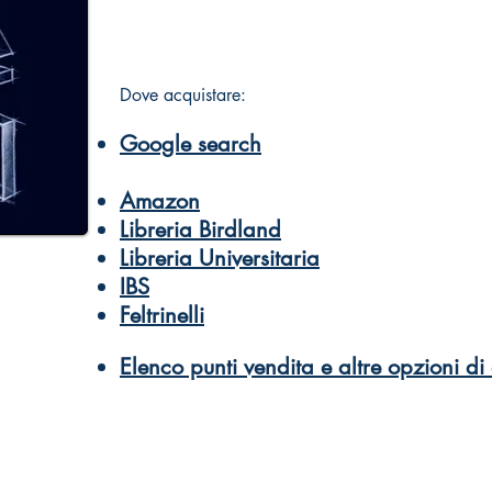
Dove acquistare:
Google search
Amazon
Libreria Birdland
Libreria Universitaria
IBS
Feltrinelli
Elenco punti vendita e altre opzioni di