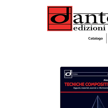
Catalogo