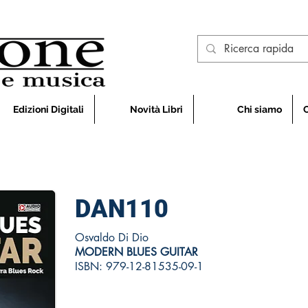
Edizioni Digitali
Novità Libri
Chi siamo
DAN110
Osvaldo Di Dio
MODERN BLUES GUITAR
ISBN: 979-12-81535-09-1