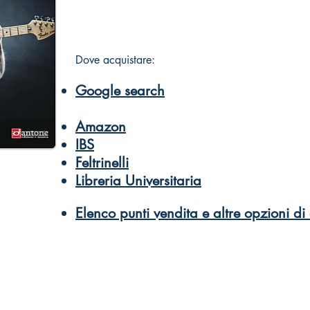
Dove acquistare:
Google search
Amazon
IBS
Feltrinelli
Libreria Universitaria
Elenco punti vendita e altre opzioni di