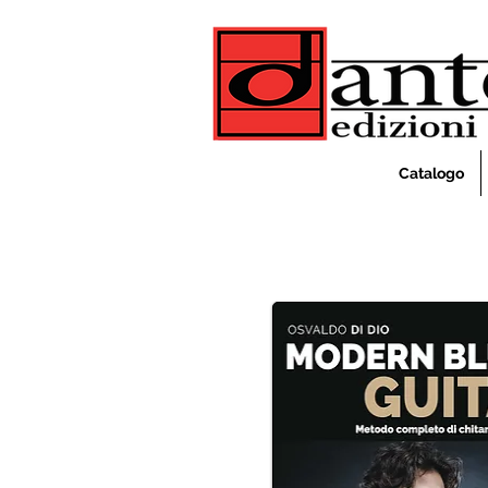
Catalogo