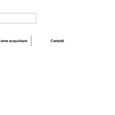
Come acquistare
Contatti