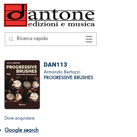
DAN113
Armando Bertozzi
PROGRESSIVE BRUSHES
Dove acquistare:
Google search