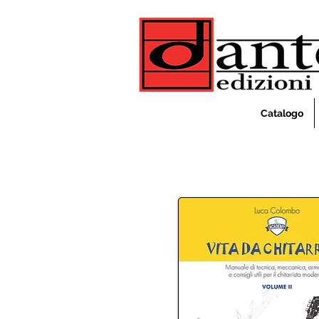
Catalogo