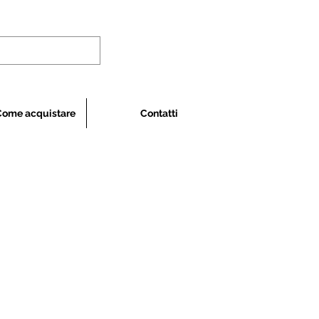
Come acquistare
Contatti