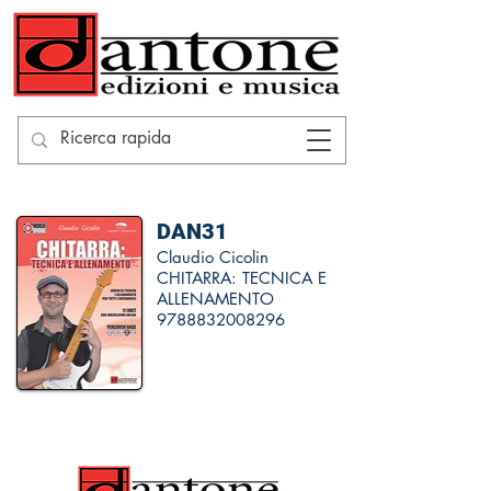
DAN31
Claudio Cicolin
CHITARRA: TECNICA E
ALLENAMENTO
9788832008296