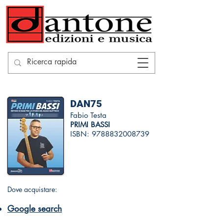
DAN75
Fabio Testa
PRIMI BASSI
ISBN:
9788832008739
Dove acquistare:
Google search