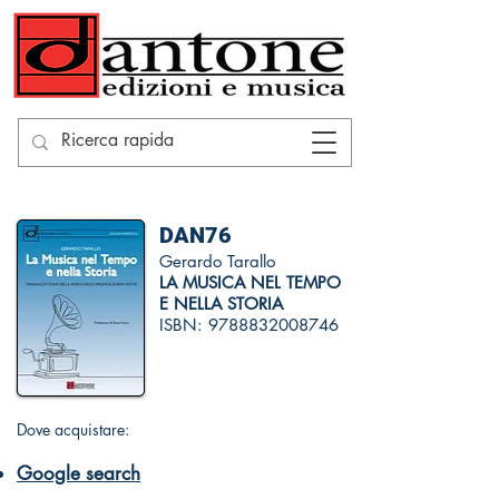
DAN76
Gerardo Tarallo
LA MUSICA NEL TEMPO
E NELLA STORIA
ISBN:
9788832008746
Dove acquistare:
Google search