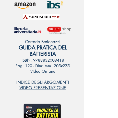
Corrado Bertonazzi
GUIDA PRATICA DEL
BATTERISTA
ISBN:
9788832008418
Pag: 120 - Dim: mm. 205x275
VIdeo On Line
INDICE DEGLI ARGOMENTI
VIDEO PRESENTAZIONE