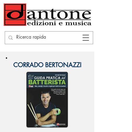
CORRADO BERTONAZZI