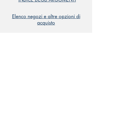
Elenco negozi e altre opzioni di
acquisto