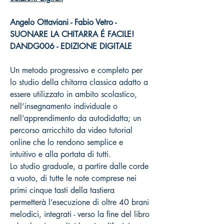
Angelo Ottaviani - Fabio Vetro -
SUONARE LA CHITARRA É FACILE!
DANDG006 - EDIZIONE DIGITALE
Un metodo progressivo e completo per
lo studio della chitarra classica adatto a
essere utilizzato in ambito scolastico,
nell’insegnamento individuale o
nell’apprendimento da autodidatta; un
percorso arricchito da video tutorial
online che lo rendono semplice e
intuitivo e alla portata di tutti.
Lo studio graduale, a partire dalle corde
a vuoto, di tutte le note comprese nei
primi cinque tasti della tastiera
permetterà l’esecuzione di oltre 40 brani
melodici, integrati - verso la fine del libro