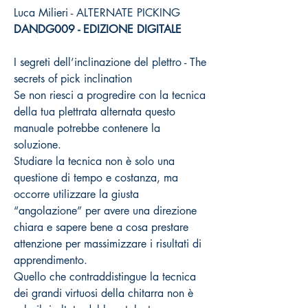
Luca Milieri - ALTERNATE PICKING
DANDG009 - EDIZIONE DIGITALE
I segreti dell’inclinazione del plettro - The
secrets of pick inclination
Se non riesci a progredire con la tecnica
della tua plettrata alternata questo
manuale potrebbe contenere la
soluzione.
Studiare la tecnica non è solo una
questione di tempo e costanza, ma
occorre utilizzare la giusta
“angolazione” per avere una direzione
chiara e sapere bene a cosa prestare
attenzione per massimizzare i risultati di
apprendimento.
Quello che contraddistingue la tecnica
dei grandi virtuosi della chitarra non è